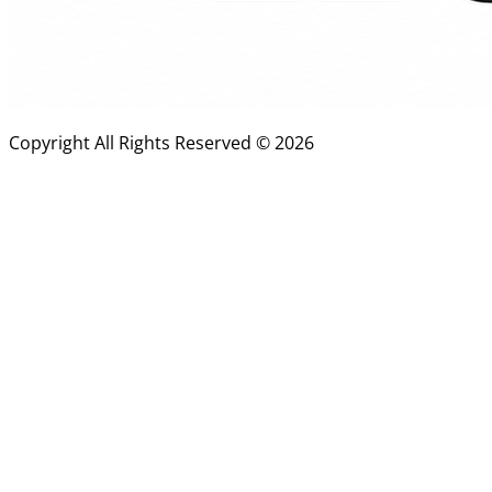
Copyright All Rights Reserved ©
2026