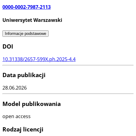
0000-0002-7987-2113
Uniwersytet Warszawski
Informacje podstawowe
DOI
10.31338/2657-599X.ph.2025-4.4
Data publikacji
28.06.2026
Model publikowania
open access
Rodzaj licencji