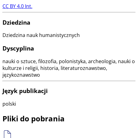
CC BY 4.0 Int.
Dziedzina
Dziedzina nauk humanistycznych
Dyscyplina
nauki o sztuce, filozofia, polonistyka, archeologia, nauki o
kulturze i religii, historia, literaturoznawstwo,
językoznawstwo
Język publikacji
polski
Pliki do pobrania