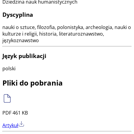
Dziedzina nauk humanistycznych
Dyscyplina
nauki o sztuce, filozofia, polonistyka, archeologia, nauki o
kulturze i religii, historia, literaturoznawstwo,
językoznawstwo
Język publikacji
polski
Pliki do pobrania
PDF 461 KB
Artykuł