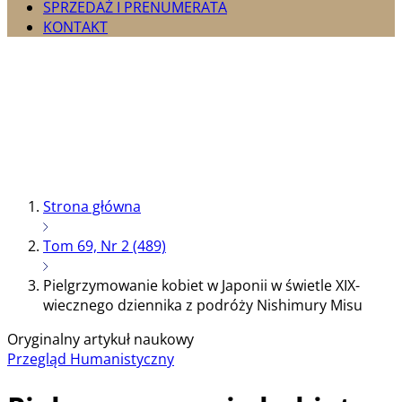
SPRZEDAŻ I PRENUMERATA
KONTAKT
Strona główna
Tom 69, Nr 2 (489)
Pielgrzymowanie kobiet w Japonii w świetle XIX-
wiecznego dziennika z podróży Nishimury Misu
Oryginalny artykuł naukowy
Przegląd Humanistyczny