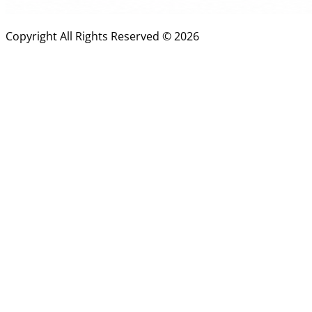
Copyright All Rights Reserved ©
2026